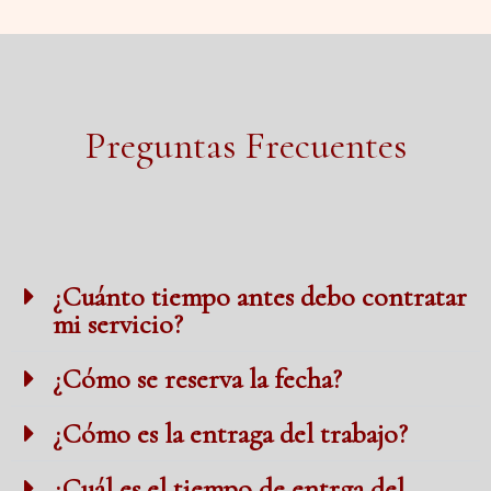
Preguntas Frecuentes
¿Cuánto tiempo antes debo contratar
mi servicio?
¿Cómo se reserva la fecha?
¿Cómo es la entraga del trabajo?
¿Cuál es el tiempo de entrga del