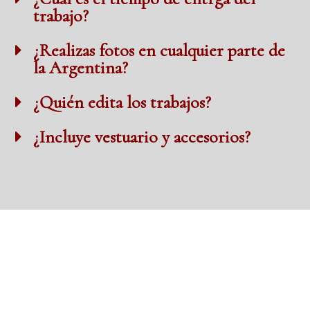
trabajo?
¿Realizas fotos en cualquier parte de
la Argentina?
¿Quién edita los trabajos?
¿Incluye vestuario y accesorios?