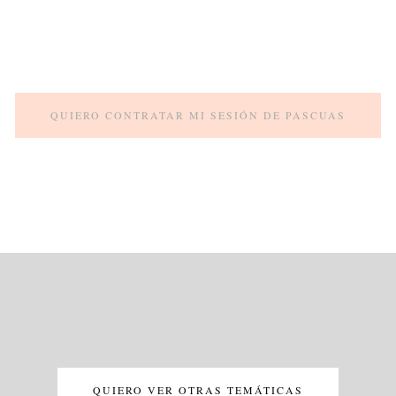
QUIERO CONTRATAR MI SESIÓN DE PASCUAS
QUIERO VER OTRAS TEMÁTICAS