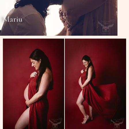
Mariu