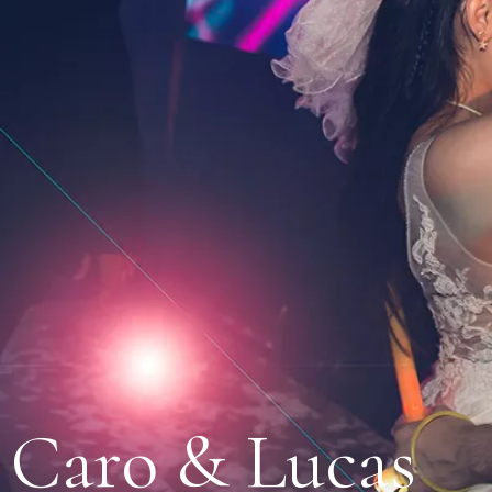
Caro & Lucas