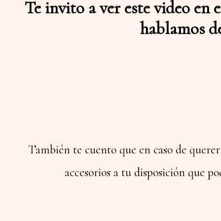
Te invito a ver este video en
hablamos de 
También te cuento que en caso de querer re
accesorios a tu disposición que po