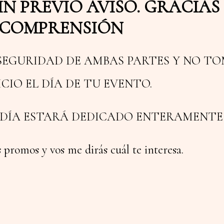
N PREVIO AVISO. GRACIAS
COMPRENSIÓN
SEGURIDAD DE AMBAS PARTES Y NO T
ICIO EL DÍA DE TU EVENTO.
E DÍA ESTARÁ DEDICADO ENTERAMENT
s promos y vos me dirás cuál te interesa.