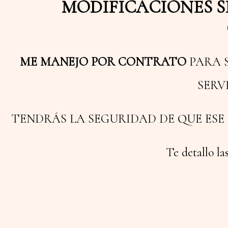
MODIFICACIONES SI
ME MANEJO POR CONTRATO
PARA 
SERV
TENDRÁS LA SEGURIDAD DE QUE ES
Te detallo la