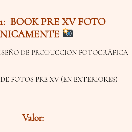
1: BOOK PRE XV FOTO
NICAMENTE
ISEÑO DE PRODUCCION FOTOGRÁFICA
E FOTOS PRE XV (EN EXTERIORES)
Valor: