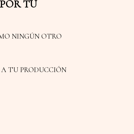
 POR TU
OMO NINGÚN OTRO
E A TU PRODUCCIÓN