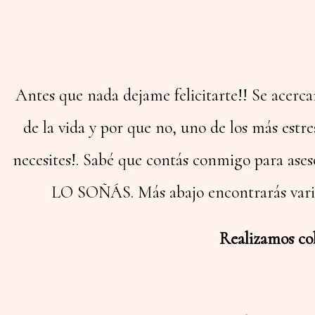
Antes que nada dejame felicitarte!! Se acerc
de la vida y por que no, uno de los más estre
necesites!. Sabé que contás conmigo para
LO SOÑÁS. Más abajo encontrarás varias
Realizamos co