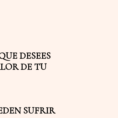
QUE DESEES
ALOR DE TU
EDEN SUFRIR