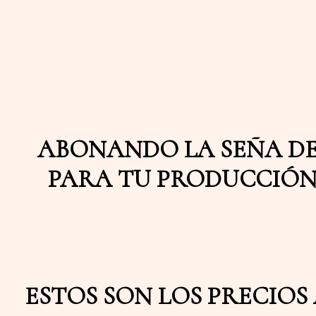
ABONANDO LA SEÑA DEL
PARA TU PRODUCCIÓN 
ESTOS SON LOS PRECIOS