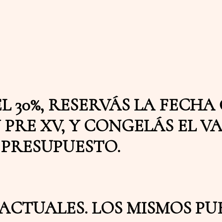
 30%, RESERVÁS LA FECHA 
PRE XV, Y CONGELÁS EL V
PRESUPUESTO.
 ACTUALES. LOS MISMOS PU