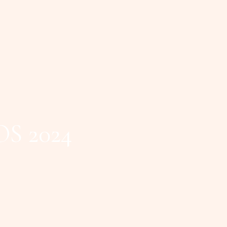
S 2024