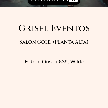
Grisel Eventos
Salón Gold (Planta alta)
Fabián Onsari 839, Wilde