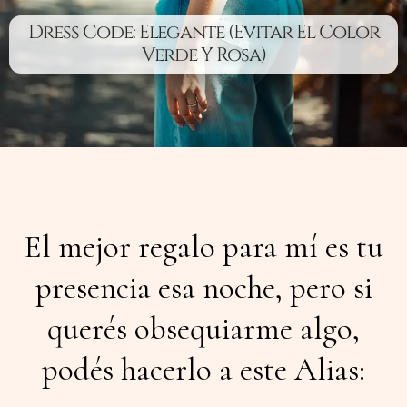
Dress Code: Elegante (Evitar El Color
Verde Y Rosa)
El mejor regalo para mí es tu
presencia esa noche, pero si
querés obsequiarme algo,
podés hacerlo a este Alias: